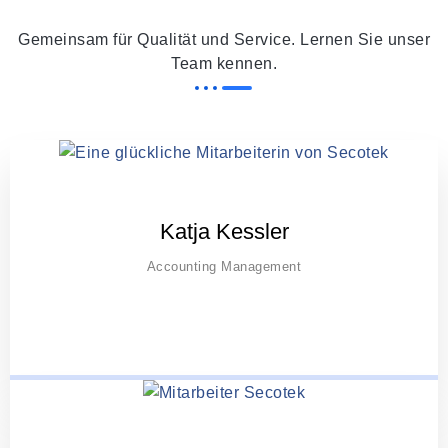
Gemeinsam für Qualität und Service. Lernen Sie unser
Team kennen.
Katja Kessler
Accounting Management