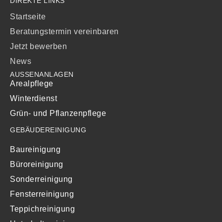
DIREKTE LINKS
Startseite
Beratungstermin vereinbaren
Jetzt bewerben
News
AUSSENANLAGEN
Arealpflege
Winterdienst
Grün- und Pflanzenpflege
GEBÄUDEREINIGUNG
Baureinigung
Büroreinigung
Sonderreinigung
Fensterreinigung
Teppichreinigung