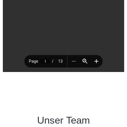
Unser Team