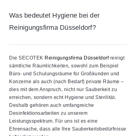
Was bedeutet Hygiene bei der
Reinigungsfirma Düsseldorf?
Die SECOTEK
Reinigungsfirma Düsseldorf
reinigt
sämtliche Räumlichkeiten, sowohl zum Beispiel
Büro- und Schulungsräume für Großkunden und
Konzerne als auch (nach Bedarf) private Räume –
dies mit dem Anspruch, nicht nur Sauberkeit zu
erreichen, sondern echt Hygiene und Sterilität.
Deshalb gehören auch umfangreiche
Desinfektionsarbeiten zu unserem
Leistungsspektrum. Für uns ist es eine
Ehrensache, dass alle Ihre Sauberkeitsbedürfnisse