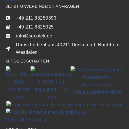
JETZT UNVERBINDLICH ANFRAGEN
+49 211 88250393
+49 211 8825025
info@secotek.de
Dreischeibenhaus 40211 Düsseldorf, Nordrhein-
Westfalen
MITGLIEDSCHAFTEN