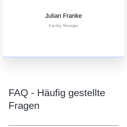
Julian Franke
Facility Manager
FAQ - Häufig gestellte
Fragen