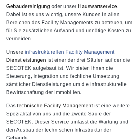
Gebäudereinigung
oder unser
Hauswartservice
.
Dabei ist es uns wichtig, unsere Kunden in allen
Bereichen des Facility Managements zu betreuen, um
für Sie zusätzlichen Aufwand und unnötige Kosten zu
vermeiden.
Unsere
infrastrukturellen Facility Management
Dienstleistungen
ist einer der drei Säulen auf der die
SECOTEK aufgebaut ist. Wir bieten Ihnen die
Steuerung, Integration und fachliche Umsetzung
sämtlicher Dienstleistungen um die infrastrukturelle
Bewirtschaftung der Immobilien.
Das
technische Facility Management
ist eine weitere
Spezialität von uns und die zweite Säule der
SECOTEK. Dieser Service umfasst die Wartung und
den Ausbau der technischen Infrastruktur der
Gebäude.