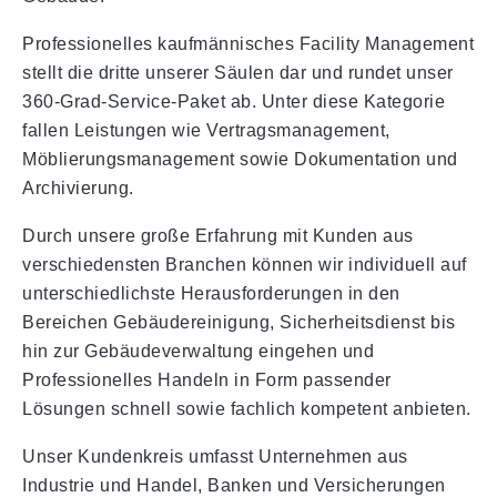
Professionelles kaufmännisches Facility Management
stellt die dritte unserer Säulen dar und rundet unser
360-Grad-Service-Paket ab. Unter diese Kategorie
fallen Leistungen wie Vertragsmanagement,
Möblierungsmanagement sowie Dokumentation und
Archivierung.
Durch unsere große Erfahrung mit Kunden aus
verschiedensten Branchen können wir individuell auf
unterschiedlichste Herausforderungen in den
Bereichen Gebäudereinigung, Sicherheitsdienst bis
hin zur Gebäudeverwaltung eingehen und
Professionelles Handeln in Form passender
Lösungen schnell sowie fachlich kompetent anbieten.
Unser Kundenkreis umfasst Unternehmen aus
Industrie und Handel, Banken und Versicherungen