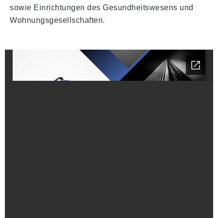
sowie Einrichtungen des Gesundheitswesens und
Wohnungsgesellschaften.