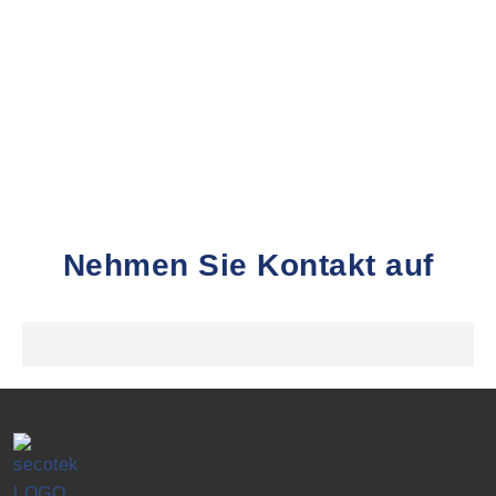
Nehmen Sie Kontakt auf