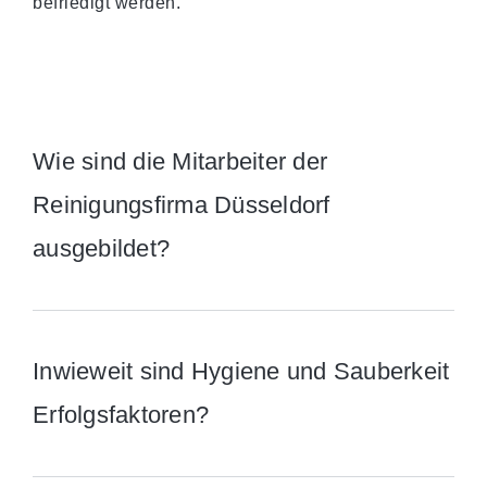
befriedigt werden.
Wie sind die Mitarbeiter der
Reinigungsfirma Düsseldorf
ausgebildet?
Inwieweit sind Hygiene und Sauberkeit
Erfolgsfaktoren?