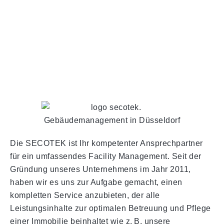
Die SECOTEK ist Ihr kompetenter Ansprechpartner
für ein umfassendes Facility Management. Seit der
Gründung unseres Unternehmens im Jahr 2011,
haben wir es uns zur Aufgabe gemacht, einen
kompletten Service anzubieten, der alle
Leistungsinhalte zur optimalen Betreuung und Pflege
einer Immobilie beinhaltet wie z. B. unsere