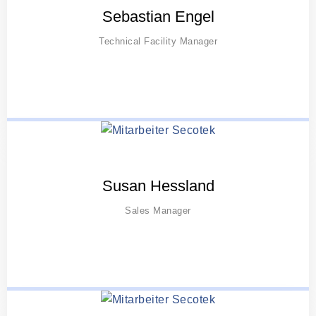
Sebastian Engel
Technical Facility Manager
Susan Hessland
Sales Manager