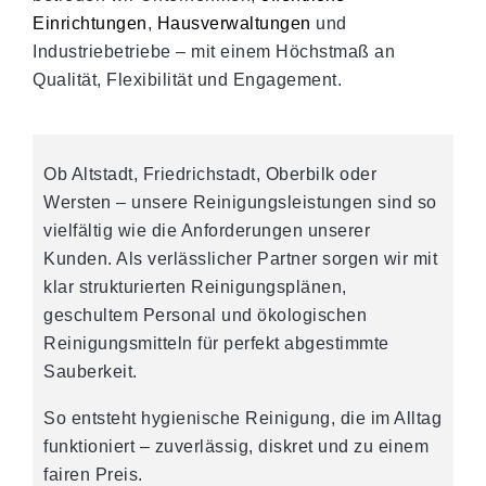
Einrichtungen
,
Hausverwaltungen
und
Industriebetriebe – mit einem Höchstmaß an
Qualität, Flexibilität und Engagement.
Ob Altstadt, Friedrichstadt, Oberbilk oder
Wersten – unsere Reinigungsleistungen sind so
vielfältig wie die Anforderungen unserer
Kunden. Als verlässlicher Partner sorgen wir mit
klar strukturierten Reinigungsplänen,
geschultem Personal und ökologischen
Reinigungsmitteln für perfekt abgestimmte
Sauberkeit.
So entsteht hygienische Reinigung, die im Alltag
funktioniert – zuverlässig, diskret und zu einem
fairen Preis.