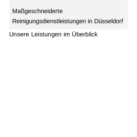
Maßgeschneiderte
Reinigungsdienstleistungen in Düsseldorf
Unsere Leistungen im Überblick