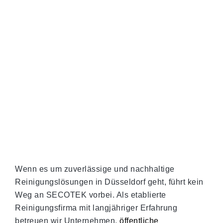
Wenn es um zuverlässige und nachhaltige
Reinigungslösungen in Düsseldorf geht, führt kein
Weg an SECOTEK vorbei. Als etablierte
Reinigungsfirma mit langjähriger Erfahrung
betreuen wir Unternehmen,
öffentliche