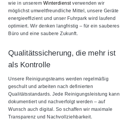
wie in unserem
Winterdienst
verwenden wir
möglichst umweltfreundliche Mittel, unsere Geräte
energieeffizient und unser Fuhrpark wird laufend
optimiert. Wir denken langfristig – für ein sauberes
Büro und eine saubere Zukunft.
Qualitätssicherung, die mehr ist
als Kontrolle
Unsere Reinigungsteams werden regelmäßig
geschult und arbeiten nach definierten
Qualitätsstandards. Jede Reinigungsleistung kann
dokumentiert und nachverfolgt werden – auf
Wunsch auch digital. So schaffen wir maximale
Transparenz und Nachvollziehbarkeit.