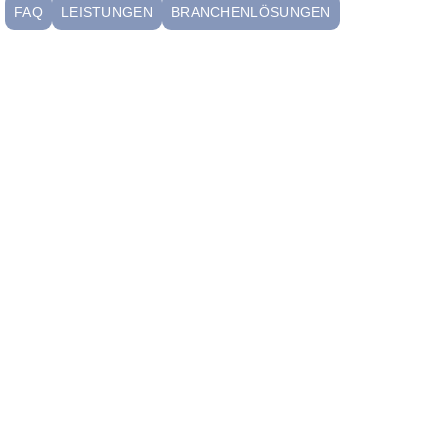
FAQ
LEISTUNGEN
BRANCHENLÖSUNGEN