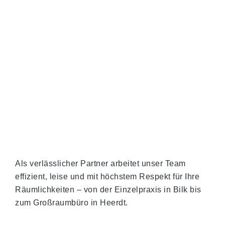
Als verlässlicher Partner arbeitet unser Team
effizient, leise und mit höchstem Respekt für Ihre
Räumlichkeiten – von der Einzelpraxis in Bilk bis
zum Großraumbüro in Heerdt.