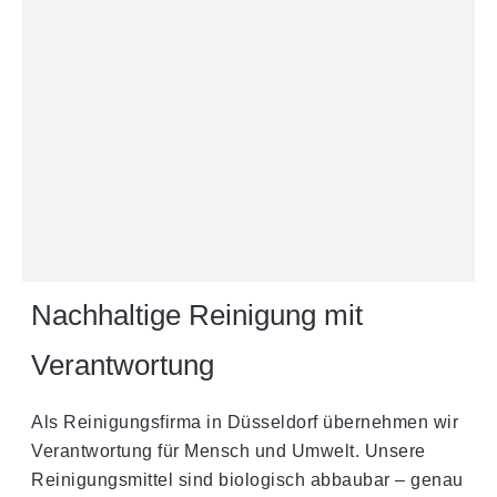
Nachhaltige Reinigung mit
Verantwortung
Als Reinigungsfirma in Düsseldorf übernehmen wir
Verantwortung für Mensch und Umwelt. Unsere
Reinigungsmittel sind biologisch abbaubar – genau