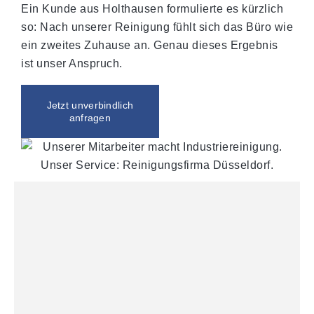
Ein Kunde aus Holthausen formulierte es kürzlich
so: Nach unserer Reinigung fühlt sich das Büro wie
ein zweites Zuhause an. Genau dieses Ergebnis
ist unser Anspruch.
Jetzt unverbindlich
anfragen