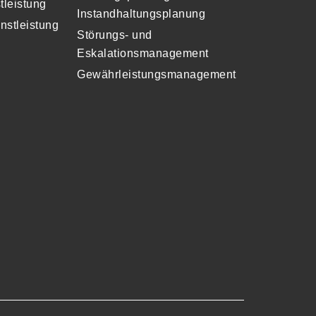
tleistung
Instandhaltungsplanung
nstleistung
Störungs- und
Eskalationsmanagement
Gewährleistungsmanagement