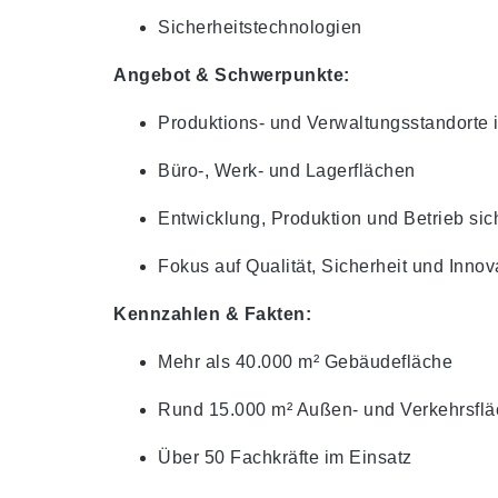
Sicherheitstechnologien
Angebot & Schwerpunkte:
Produktions- und Verwaltungsstandorte i
Büro-, Werk- und Lagerflächen
Entwicklung, Produktion und Betrieb sic
Fokus auf Qualität, Sicherheit und Innov
Kennzahlen & Fakten:
Mehr als 40.000 m² Gebäudefläche
Rund 15.000 m² Außen- und Verkehrsfl
Über 50 Fachkräfte im Einsatz