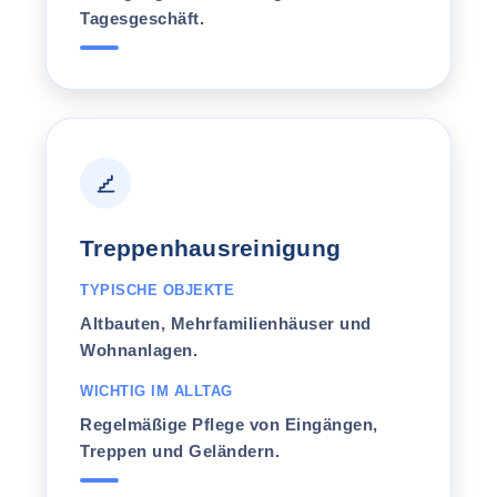
Tagesgeschäft.
Treppenhausreinigung
TYPISCHE OBJEKTE
Altbauten, Mehrfamilienhäuser und
Wohnanlagen.
WICHTIG IM ALLTAG
Regelmäßige Pflege von Eingängen,
Treppen und Geländern.