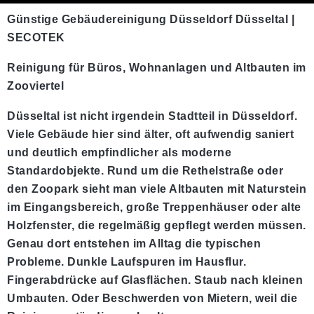
Günstige Gebäudereinigung Düsseldorf Düsseltal |
SECOTEK
Reinigung für Büros, Wohnanlagen und Altbauten im
Zooviertel
Düsseltal ist nicht irgendein Stadtteil in Düsseldorf.
Viele Gebäude hier sind älter, oft aufwendig saniert
und deutlich empfindlicher als moderne
Standardobjekte. Rund um die Rethelstraße oder
den Zoopark sieht man viele Altbauten mit Naturstein
im Eingangsbereich, große Treppenhäuser oder alte
Holzfenster, die regelmäßig gepflegt werden müssen.
Genau dort entstehen im Alltag die typischen
Probleme. Dunkle Laufspuren im Hausflur.
Fingerabdrücke auf Glasflächen. Staub nach kleinen
Umbauten. Oder Beschwerden von Mietern, weil die