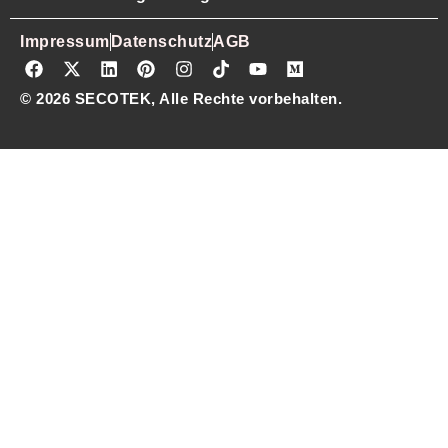
Impressum
Datenschutz
AGB
© 2026 SECOTEK, Alle Rechte vorbehalten.