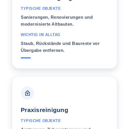
TYPISCHE OBJEKTE
Sanierungen, Renovierungen und
modernisierte Altbauten.
WICHTIG IM ALLTAG
Staub, Rückstände und Baureste vor
Übergabe entfernen.
Praxisreinigung
TYPISCHE OBJEKTE