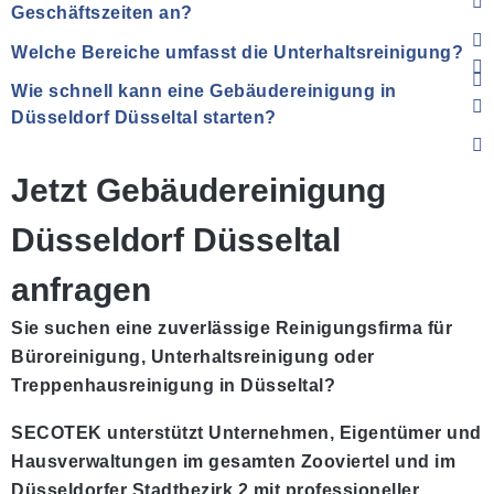
Geschäftszeiten an?
Welche Bereiche umfasst die Unterhaltsreinigung?
Wie schnell kann eine Gebäudereinigung in
Düsseldorf Düsseltal starten?
Jetzt Gebäudereinigung
Düsseldorf Düsseltal
anfragen
Sie suchen eine zuverlässige Reinigungsfirma für
Büroreinigung, Unterhaltsreinigung oder
Treppenhausreinigung in Düsseltal?
SECOTEK unterstützt Unternehmen, Eigentümer und
Hausverwaltungen im gesamten Zooviertel und im
Düsseldorfer Stadtbezirk 2 mit professioneller