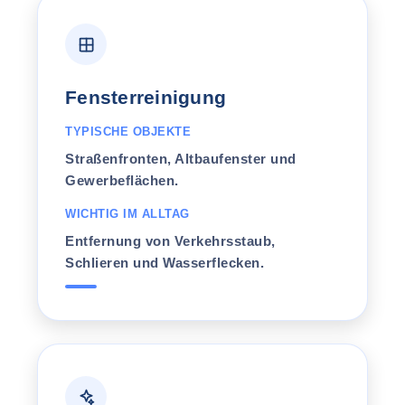
Fensterreinigung
TYPISCHE OBJEKTE
Straßenfronten, Altbaufenster und
Gewerbeflächen.
WICHTIG IM ALLTAG
Entfernung von Verkehrsstaub,
Schlieren und Wasserflecken.