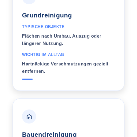
Grundreinigung
TYPISCHE OBJEKTE
Flächen nach Umbau, Auszug oder
längerer Nutzung.
WICHTIG IM ALLTAG
Hartnäckige Verschmutzungen gezielt
entfernen.
Bauendreinigung