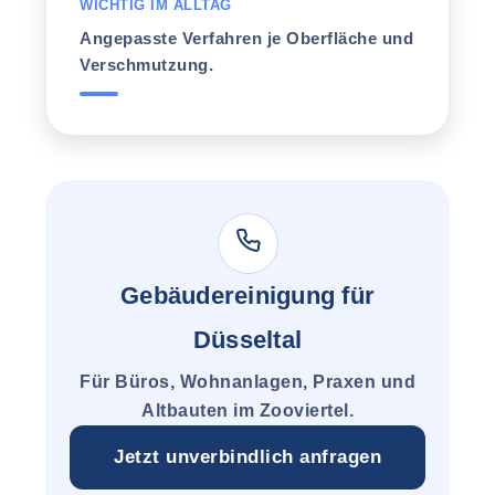
WICHTIG IM ALLTAG
Angepasste Verfahren je Oberfläche und
Verschmutzung.
Gebäudereinigung für
Düsseltal
Für Büros, Wohnanlagen, Praxen und
Altbauten im Zooviertel.
Jetzt unverbindlich anfragen