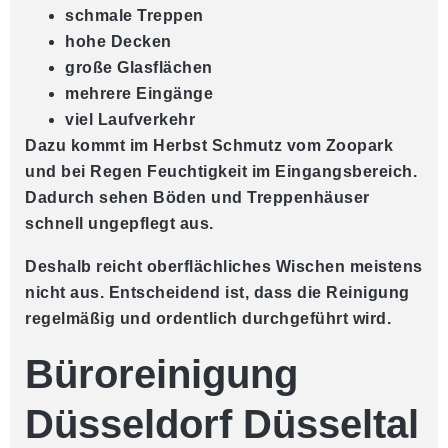
schmale Treppen
hohe Decken
große Glasflächen
mehrere Eingänge
viel Laufverkehr
Dazu kommt im Herbst Schmutz vom Zoopark
und bei Regen Feuchtigkeit im Eingangsbereich.
Dadurch sehen Böden und Treppenhäuser
schnell ungepflegt aus.
Deshalb reicht oberflächliches Wischen meistens
nicht aus. Entscheidend ist, dass die Reinigung
regelmäßig und ordentlich durchgeführt wird.
Büroreinigung
Düsseldorf Düsseltal