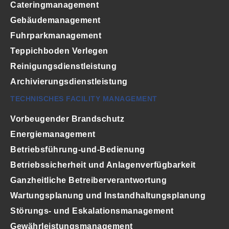
Cateringmanagement
Gebäudemanagement
Fuhrparkmanagement
Teppichboden Verlegen
Reinigungsdienstleistung
Archivierungsdienstleistung
TECHNISCHES FACILITY MANAGEMENT
Vorbeugender Brandschutz
Energiemanagement
Betriebsführung-und-Bedienung
Betriebssicherheit und Anlagenverfügbarkeit
Ganzheitliche Betreiberverantwortung
Wartungsplanung und Instandhaltungsplanung
Störungs- und Eskalationsmanagement
Gewährleistungsmanagement