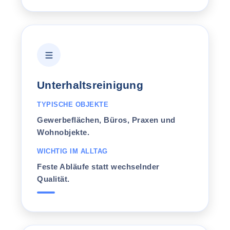
Unterhaltsreinigung
TYPISCHE OBJEKTE
Gewerbeflächen, Büros, Praxen und
Wohnobjekte.
WICHTIG IM ALLTAG
Feste Abläufe statt wechselnder
Qualität.