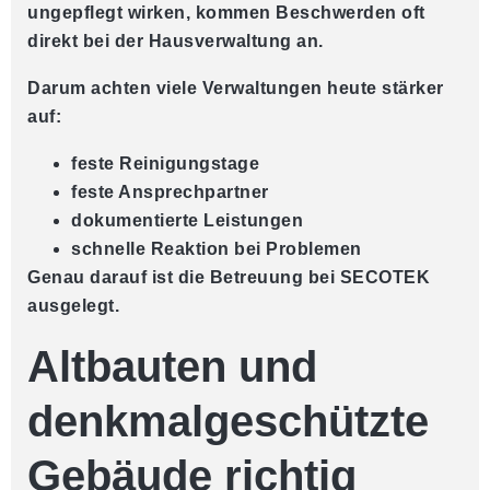
ungepflegt wirken, kommen Beschwerden oft
direkt bei der Hausverwaltung an.
Darum achten viele Verwaltungen heute stärker
auf:
feste Reinigungstage
feste Ansprechpartner
dokumentierte Leistungen
schnelle Reaktion bei Problemen
Genau darauf ist die Betreuung bei SECOTEK
ausgelegt.
Altbauten und
denkmalgeschützte
Gebäude richtig