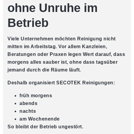
ohne Unruhe im
Betrieb
Viele Unternehmen möchten Reinigung nicht
mitten im Arbeitstag. Vor allem Kanzleien,
Beratungen oder Praxen legen Wert darauf, dass
morgens alles sauber ist, ohne dass tagsüber
jemand durch die Räume läuft.
Deshalb organisiert SECOTEK Reinigungen:
früh morgens
abends
nachts
am Wochenende
So bleibt der Betrieb ungestört.