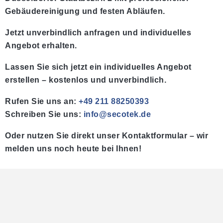
Gebäudereinigung und festen Abläufen.
Jetzt unverbindlich anfragen und individuelles
Angebot erhalten.
Lassen Sie sich jetzt ein individuelles Angebot
erstellen – kostenlos und unverbindlich.
Rufen Sie uns an:
+49 211 88250393
Schreiben Sie uns:
info@secotek.de
Oder nutzen Sie direkt unser Kontaktformular – wir
melden uns noch heute bei Ihnen!