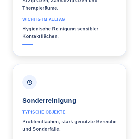
Arztpraxen, Zahnarztpraxen und
Therapieräume.
WICHTIG IM ALLTAG
Hygienische Reinigung sensibler
Kontaktflächen.
Sonderreinigung
TYPISCHE OBJEKTE
Problemflächen, stark genutzte Bereiche
und Sonderfälle.