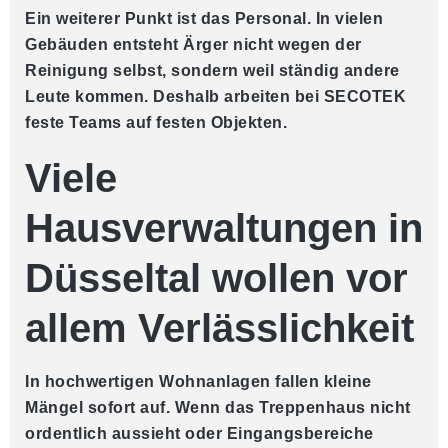
Ein weiterer Punkt ist das Personal. In vielen
Gebäuden entsteht Ärger nicht wegen der
Reinigung selbst, sondern weil ständig andere
Leute kommen. Deshalb arbeiten bei SECOTEK
feste Teams auf festen Objekten.
Viele
Hausverwaltungen in
Düsseltal wollen vor
allem Verlässlichkeit
In hochwertigen Wohnanlagen fallen kleine
Mängel sofort auf. Wenn das Treppenhaus nicht
ordentlich aussieht oder Eingangsbereiche