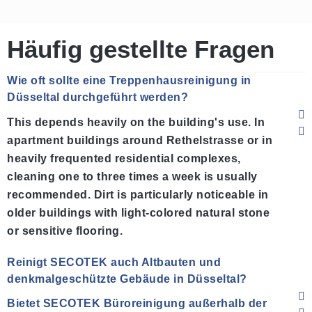
Häufig gestellte Fragen
Wie oft sollte eine Treppenhausreinigung in
Düsseltal durchgeführt werden?
This depends heavily on the building's use. In
apartment buildings around Rethelstrasse or in
heavily frequented residential complexes,
cleaning one to three times a week is usually
recommended. Dirt is particularly noticeable in
older buildings with light-colored natural stone
or sensitive flooring.
Reinigt SECOTEK auch Altbauten und
denkmalgeschützte Gebäude in Düsseltal?
Bietet SECOTEK Büroreinigung außerhalb der