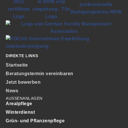
DIREKTE LINKS
Startseite
Beratungstermin vereinbaren
Jetzt bewerben
News
AUSSENANLAGEN
Arealpflege
Winterdienst
Grün- und Pflanzenpflege