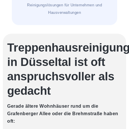
Reinigungslösungen für Unternehmen und
Hausverwaltungen
Treppenhausreinigun
in Düsseltal ist oft
anspruchsvoller als
gedacht
Gerade ältere Wohnhäuser rund um die
Grafenberger Allee oder die Brehmstraße haben
oft: