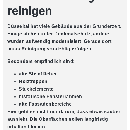
reinigen
Düsseltal hat viele Gebäude aus der Gründerzeit.
Einige stehen unter Denkmalschutz, andere
wurden aufwendig modernisiert. Gerade dort
muss Reinigung vorsichtig erfolgen.
Besonders empfindlich sind:
alte Steinflächen
Holztreppen
Stuckelemente
historische Fensterrahmen
alte Fassadenbereiche
Hier geht es nicht nur darum, dass etwas sauber
aussieht. Die Oberflächen sollen langfristig
erhalten bleiben.