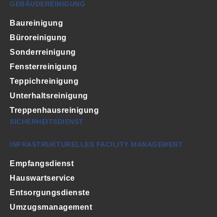
GEBÄUDEREINIGUNG
Baureinigung
Büroreinigung
Sonderreinigung
Fensterreinigung
Teppichreinigung
Unterhaltsreinigung
Treppenhausreinigung
SICHERHEITSDIENST
INFRASTRUKTURELLES FACILITY MANAGEMENT
Empfangsdienst
Hauswartservice
Entsorgungsdienste
Umzugsmanagement